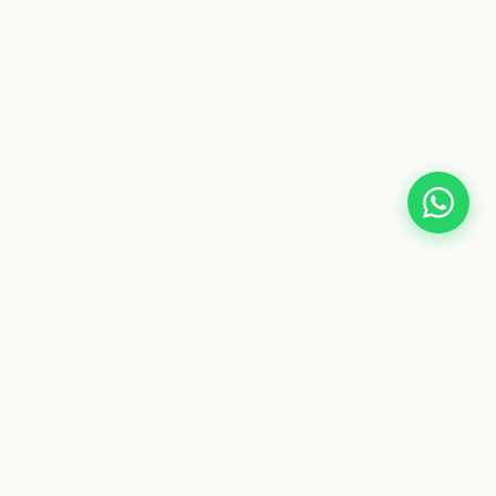
LEGAL
Aviso Legal
Política de Privacidad
Política de Cookies
Condiciones Generales